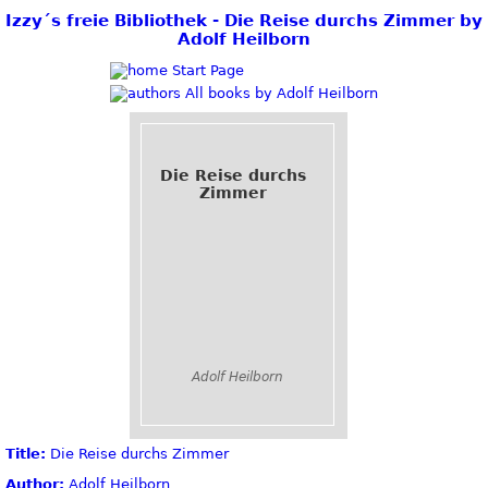
Izzy´s freie Bibliothek - Die Reise durchs Zimmer by
Adolf Heilborn
Start Page
All books by Adolf Heilborn
Die Reise durchs
Zimmer
Adolf Heilborn
Title:
Die Reise durchs Zimmer
Author:
Adolf Heilborn