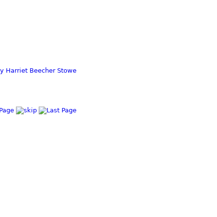
by Harriet Beecher Stowe