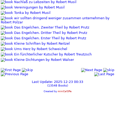
Nachlaß zu Lebzeiten by Robert Musil
Vereinigungen by Robert Musil
Tonka by Robert Musil
wir sollten dringend weniger zusammen unternehmen by
Robert Polzar
Das Engelchen. Zweiter Theil by Robert Prutz
Das Engelchen. Dritter Theil by Robert Prutz
Das Engelchen. Erster Theil by Robert Prutz
Kleine Schriften by Robert Reitzel
Ums Herz by Robert Schweichel
Ein fürchterlicher Kutscher by Robert Treutzsch
Kleine Dichtungen by Robert Walser
Last Update: 2025-12-23 00:33
(13548 Books)
Created by
miniCalOPe