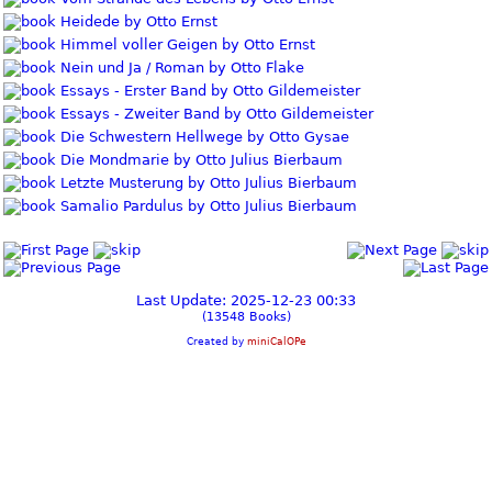
Heidede by Otto Ernst
Himmel voller Geigen by Otto Ernst
Nein und Ja / Roman by Otto Flake
Essays - Erster Band by Otto Gildemeister
Essays - Zweiter Band by Otto Gildemeister
Die Schwestern Hellwege by Otto Gysae
Die Mondmarie by Otto Julius Bierbaum
Letzte Musterung by Otto Julius Bierbaum
Samalio Pardulus by Otto Julius Bierbaum
Last Update: 2025-12-23 00:33
(13548 Books)
Created by
miniCalOPe