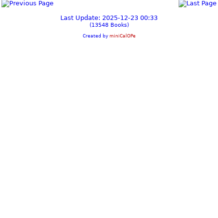
Last Update: 2025-12-23 00:33
(13548 Books)
Created by
miniCalOPe