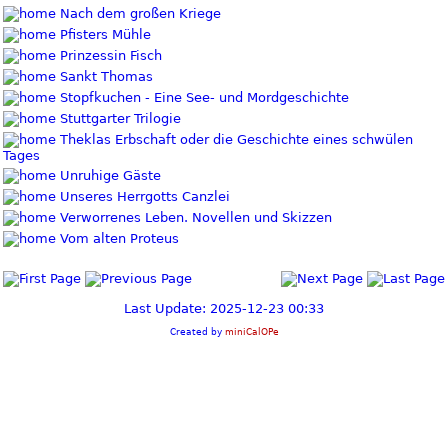
Nach dem großen Kriege
Pfisters Mühle
Prinzessin Fisch
Sankt Thomas
Stopfkuchen - Eine See- und Mordgeschichte
Stuttgarter Trilogie
Theklas Erbschaft oder die Geschichte eines schwülen
Tages
Unruhige Gäste
Unseres Herrgotts Canzlei
Verworrenes Leben. Novellen und Skizzen
Vom alten Proteus
Last Update: 2025-12-23 00:33
Created by
miniCalOPe