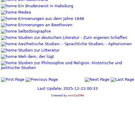
Ein Bruderzwist in Habsburg
Medea
Erinnerungen aus dem Jahre 1848
Erinnerungen an Beethoven
Selbstbiographie
Studien zur deutschen Literatur - Zum eigenen Schaffen
Aesthetische Studien. - Sprachliche Studien. - Aphorismen
Studien zur Litteratur
Weh dem, der lügt
Studien zur Philosophie und Religion. Historische und
politische Studien
Last Update: 2025-12-23 00:33
Created by
miniCalOPe