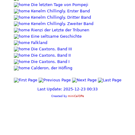
Die letzten Tage von Pompeji
Kenelm Chillingly. Erster Band
Kenelm Chillingly. Dritter Band
Kenelm Chillingly. Zweiter Band
Rienzi der Letzte der Tribunen
Eine seltsame Geschichte
Falkland
Die Caxtons. Band III
Die Caxtons. Band II
Die Caxtons. Band I
Calderon, der Höfling
Last Update: 2025-12-23 00:33
Created by
miniCalOPe