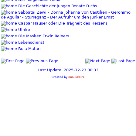
Die Geschichte der jungen Renate Fuchs
Sabbatai Zewi - Donna Johanna von Castilien - Geronimo
de Aguilar - Sturreganz - Der Aufruhr um den Junker Ernst
Caspar Hauser oder Die Trägheit des Herzens
Ulrike
Die Masken Erwin Reiners
Lebensdienst
Bula Matari
Last Update: 2025-12-23 00:33
Created by
miniCalOPe